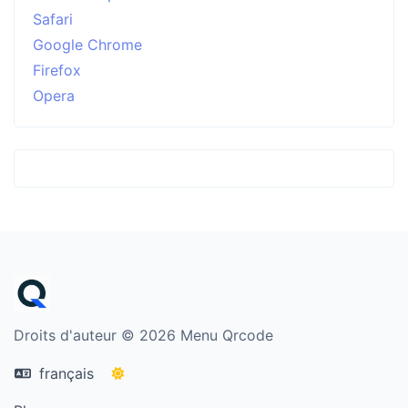
Safari
Google Chrome
Firefox
Opera
Droits d'auteur © 2026 Menu Qrcode
français