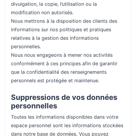
divulgation, la copie, l’utilisation ou la
modification non autorisés.
Nous mettrons à la disposition des clients des
informations sur nos politiques et pratiques
relatives à la gestion des informations
personnelles.
Nous nous engageons à mener nos activités
conformément à ces principes afin de garantir
que la confidentialité des renseignements
personnels est protégée et maintenue.
Suppressions de vos données
personnelles
Toutes les informations disponibles dans votre
espace personnel sont les informations stockées
dans notre base de données. Vous pouvez