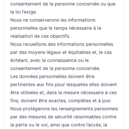
consentement de la personne concernée ou que
la loi l’exige.
Nous ne conserverons les informations
personnelles que le temps nécessaire à la
réalisation de ces objectifs.
Nous recueillons des informations personnelles
par des moyens légaux et équitables et, le cas
échéant, avec la connaissance ou le
consentement de la personne concernée.
Les données personnelles doivent être
pertinentes aux fins pour lesquelles elles doivent
être utilisées et, dans la mesure nécessaire à ces
fins, doivent être exactes, complètes et à jour.
Nous protégerons les renseignements personnels
par des mesures de sécurité raisonnables contre
la perte ou le vol, ainsi que contre l’accès, la