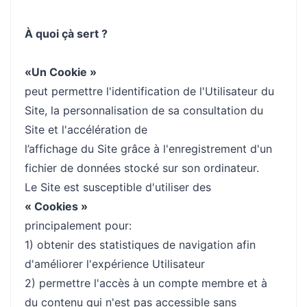
À quoi çà sert ?
«Un Cookie »
peut permettre l'identification de l'Utilisateur du
Site, la personnalisation de sa consultation du
Site et l'accélération de
l’affichage du Site grâce à l'enregistrement d'un
fichier de données stocké sur son ordinateur.
Le Site est susceptible d'utiliser des
« Cookies »
principalement pour:
1) obtenir des statistiques de navigation afin
d'améliorer l'expérience Utilisateur
2) permettre l'accès à un compte membre et à
du contenu qui n'est pas accessible sans