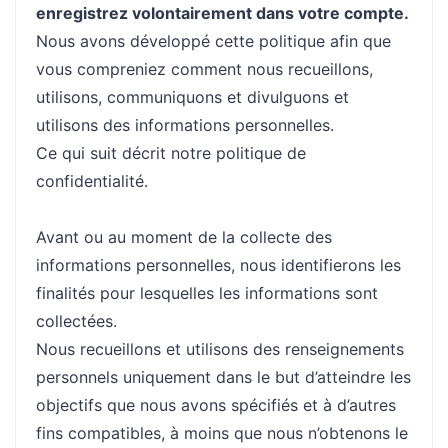
enregistrez volontairement dans votre compte.
Nous avons développé cette politique afin que
vous compreniez comment nous recueillons,
utilisons, communiquons et divulguons et
utilisons des informations personnelles.
Ce qui suit décrit notre politique de
confidentialité.
Avant ou au moment de la collecte des
informations personnelles, nous identifierons les
finalités pour lesquelles les informations sont
collectées.
Nous recueillons et utilisons des renseignements
personnels uniquement dans le but d’atteindre les
objectifs que nous avons spécifiés et à d’autres
fins compatibles, à moins que nous n’obtenons le