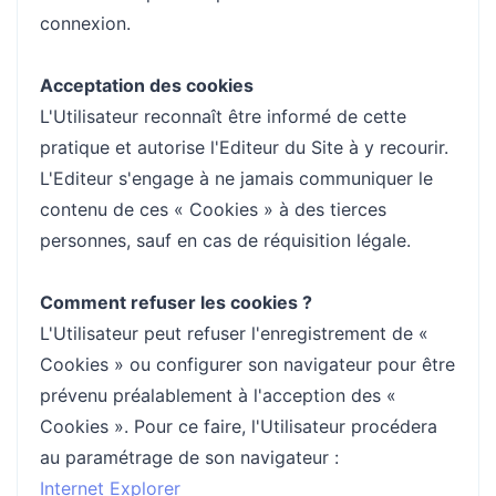
connexion.
Acceptation des cookies
L'Utilisateur reconnaît être informé de cette
pratique et autorise l'Editeur du Site à y recourir.
L'Editeur s'engage à ne jamais communiquer le
contenu de ces « Cookies » à des tierces
personnes, sauf en cas de réquisition légale.
Comment refuser les cookies ?
L'Utilisateur peut refuser l'enregistrement de «
Cookies » ou configurer son navigateur pour être
prévenu préalablement à l'acception des «
Cookies ». Pour ce faire, l'Utilisateur procédera
au paramétrage de son navigateur :
Internet Explorer