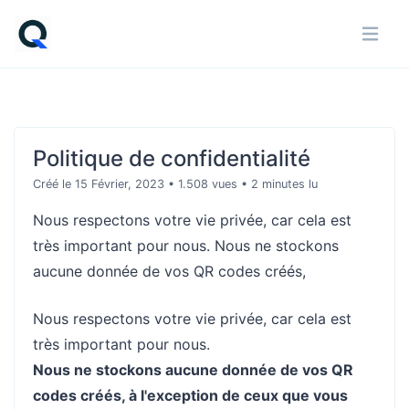
Politique de confidentialité
Créé le 15 Février, 2023
• 1.508 vues
• 2 minutes lu
Nous respectons votre vie privée, car cela est
très important pour nous. Nous ne stockons
aucune donnée de vos QR codes créés,
Nous respectons votre vie privée, car cela est
très important pour nous.
Nous ne stockons aucune donnée de vos QR
codes créés, à l'exception de ceux que vous