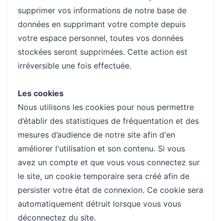
supprimer vos informations de notre base de
données en supprimant votre compte depuis
votre espace personnel, toutes vos données
stockées seront supprimées. Cette action est
irréversible une fois effectuée.
Les cookies
Nous utilisons les cookies pour nous permettre
d’établir des statistiques de fréquentation et des
mesures d’audience de notre site afin d'en
améliorer l'utilisation et son contenu. Si vous
avez un compte et que vous vous connectez sur
le site, un cookie temporaire sera créé afin de
persister votre état de connexion. Ce cookie sera
automatiquement détruit lorsque vous vous
déconnectez du site.